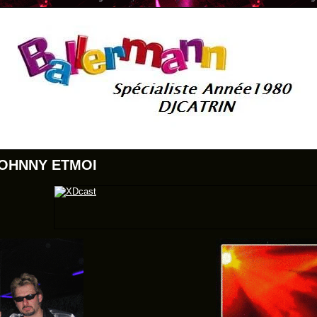
JOHNNY ETMOI