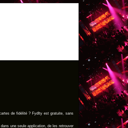
artes de fidélité ? Fydlty est gratuite, sans
dans une seule application, de les retrouver